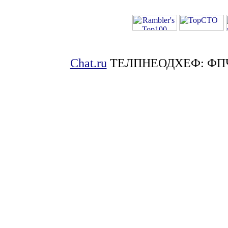
Chat.ru
ТЕЛПНЕОДХЕФ: ФП