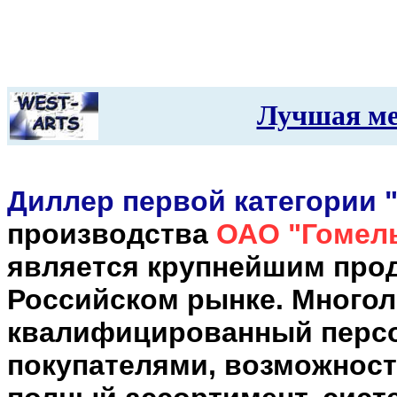
Лучшая ме
Диллер первой категории 
производства
ОАО "Гомел
является крупнейшим про
Российском рынке. Многол
квалифицированный персон
покупателями, возможност